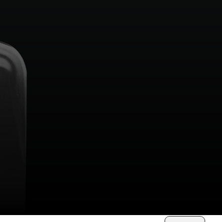
Ordina per