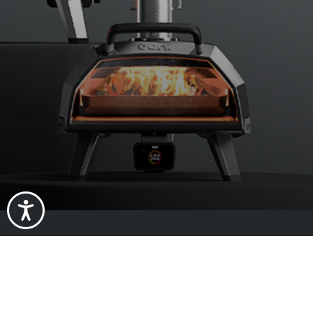
Informazion
Chi siamo