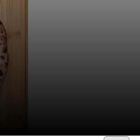
Ordina per