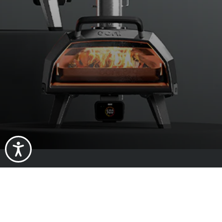
Informazion
Chi siamo