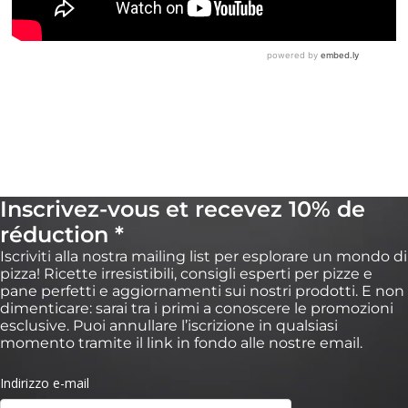
Inscrivez-vous et recevez 10% de
réduction *
Iscriviti alla nostra mailing list per esplorare un mondo di
pizza! Ricette irresistibili, consigli esperti per pizze e
pane perfetti e aggiornamenti sui nostri prodotti. E non
dimenticare: sarai tra i primi a conoscere le promozioni
esclusive. Puoi annullare l’iscrizione in qualsiasi
momento tramite il link in fondo alle nostre email.