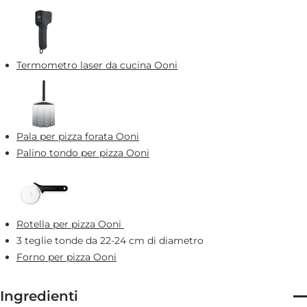
Termometro laser da cucina Ooni
Pala per pizza forata Ooni
Palino tondo per pizza Ooni
Rotella per pizza Ooni
3 teglie tonde da 22-24 cm di diametro
Forno per pizza Ooni
Ingredienti