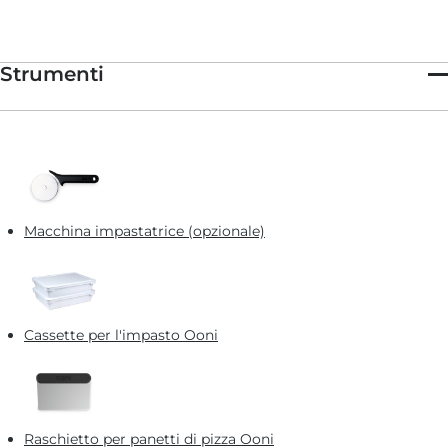
Strumenti
Macchina impastatrice (opzionale)
Cassette per l'impasto Ooni
Raschietto per panetti di pizza Ooni