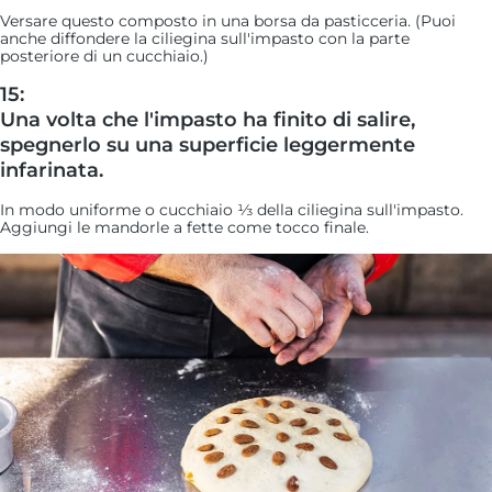
Versare questo composto in una borsa da pasticceria. (Puoi
anche diffondere la ciliegina sull'impasto con la parte
posteriore di un cucchiaio.)
15:
Una volta che l'impasto ha finito di salire,
spegnerlo su una superficie leggermente
infarinata.
In modo uniforme o cucchiaio ⅓ della ciliegina sull'impasto.
Aggiungi le mandorle a fette come tocco finale.