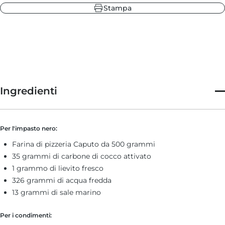
Stampa
Ingredienti
Per l'impasto nero:
Farina di pizzeria Caputo da 500 grammi
35 grammi di carbone di cocco attivato
1 grammo di lievito fresco
326 grammi di acqua fredda
13 grammi di sale marino
Per i condimenti: