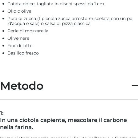
Patata dolce, tagliata in dischi spessi da 1 cm
Olio d'oliva
Pura di zucca (1 piccola zucca arrosto miscelata con un po
'd'acqua e sale) o salsa di pizza classica
Perle di mozzarella
Olive nere
Fior di latte
Basilico fresco
Metodo
1:
In una ciotola capiente, mescolare il carbone
nella farina.