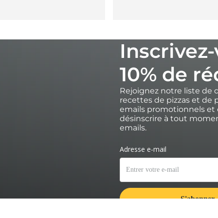
Inscrivez
10% de ré
Rejoignez notre liste de 
recettes de pizzas et de p
emails promotionnels et 
désinscrire à tout moment
emails.