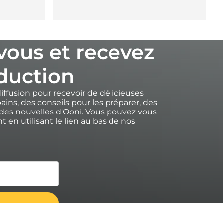
-vous et recevez
duction
diffusion pour recevoir de délicieuses
ains, des conseils pour les préparer, des
des nouvelles d'Ooni. Vous pouvez vous
 en utilisant le lien au bas de nos