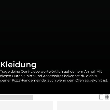
Kleidung
Trage deine Ooni-Liebe wortwörtlich auf deinem Ärmel. Mit
diesen Hüten, Shirts und Accessoires bekennst du dich zu
deiner Pizza-Fangemeinde, auch wenn dein Ofen abgekühlt ist.
Filtern & Sortieren