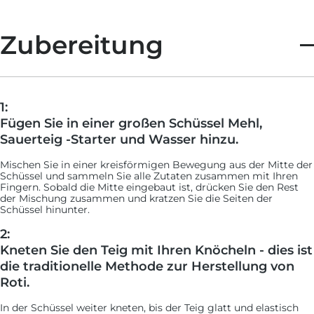
Zubereitung
1:
Fügen Sie in einer großen Schüssel Mehl,
Sauerteig -Starter und Wasser hinzu.
Mischen Sie in einer kreisförmigen Bewegung aus der Mitte der
Schüssel und sammeln Sie alle Zutaten zusammen mit Ihren
Fingern. Sobald die Mitte eingebaut ist, drücken Sie den Rest
der Mischung zusammen und kratzen Sie die Seiten der
Schüssel hinunter.
2:
Kneten Sie den Teig mit Ihren Knöcheln - dies ist
die traditionelle Methode zur Herstellung von
Roti.
In der Schüssel weiter kneten, bis der Teig glatt und elastisch