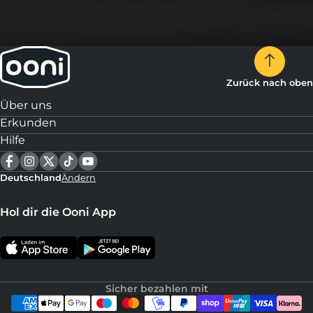
Zurück nach oben
Über uns
Erkunden
Hilfe
Deutschland
Ändern
Hol dir die Ooni App
Sicher bezahlen mit