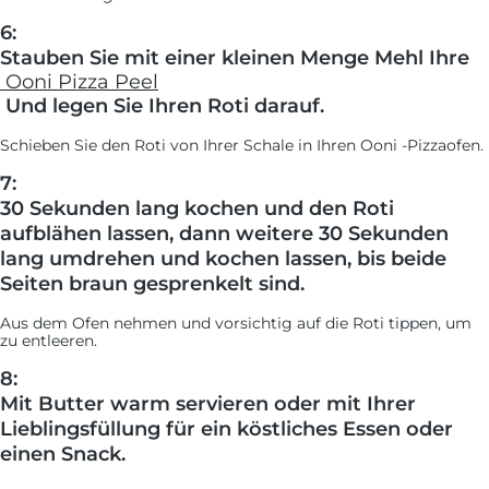
6:
Stauben Sie mit einer kleinen Menge Mehl Ihre
Ooni Pizza Peel
Und legen Sie Ihren Roti darauf.
Schieben Sie den Roti von Ihrer Schale in Ihren Ooni -Pizzaofen.
7:
30 Sekunden lang kochen und den Roti
aufblähen lassen, dann weitere 30 Sekunden
lang umdrehen und kochen lassen, bis beide
Seiten braun gesprenkelt sind.
Aus dem Ofen nehmen und vorsichtig auf die Roti tippen, um
zu entleeren.
8:
Mit Butter warm servieren oder mit Ihrer
Lieblingsfüllung für ein köstliches Essen oder
einen Snack.