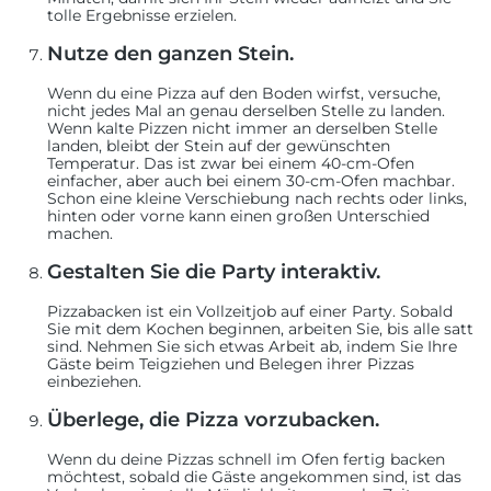
tolle Ergebnisse erzielen.
Nutze den ganzen Stein.
Wenn du eine Pizza auf den Boden wirfst, versuche,
nicht jedes Mal an genau derselben Stelle zu landen.
Wenn kalte Pizzen nicht immer an derselben Stelle
landen, bleibt der Stein auf der gewünschten
Temperatur. Das ist zwar bei einem 40-cm-Ofen
einfacher, aber auch bei einem 30-cm-Ofen machbar.
Schon eine kleine Verschiebung nach rechts oder links,
hinten oder vorne kann einen großen Unterschied
machen.
Gestalten Sie die Party interaktiv.
Pizzabacken ist ein Vollzeitjob auf einer Party. Sobald
Sie mit dem Kochen beginnen, arbeiten Sie, bis alle satt
sind. Nehmen Sie sich etwas Arbeit ab, indem Sie Ihre
Gäste beim Teigziehen und Belegen ihrer Pizzas
einbeziehen.
Überlege, die Pizza vorzubacken.
Wenn du deine Pizzas schnell im Ofen fertig backen
möchtest, sobald die Gäste angekommen sind, ist das