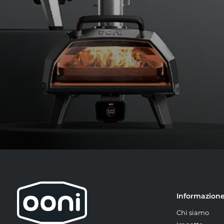
Informazion
Chi siamo