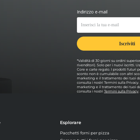
*Validità di 30 giorni su ordini superio
rivenditori). Solo per i nuovi iscritti.
Core e carte regalo. I prodotti futur
sconto non è cumulabile con altri scon
marketing e il trattamento dei tuoi dat
consulta i nostri Termini sulla Privacy
marketing e il trattamento dei tuoi dat
consulta i nostri
Termini sulla Privacy
.
e
Esplorare
Pacchetti forni per pizza