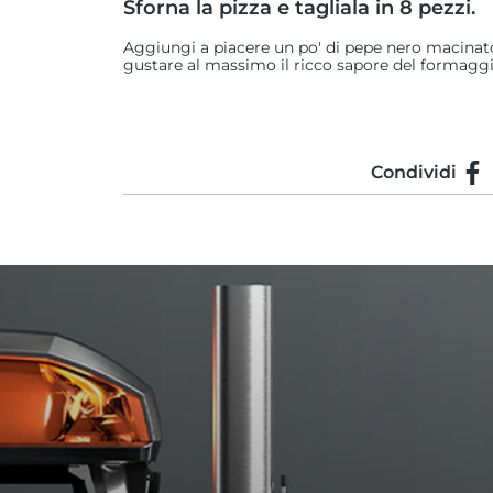
Sforna la pizza e tagliala in 8 pezzi.
Aggiungi a piacere un po' di pepe nero macina
gustare al massimo il ricco sapore del formaggi
Condividi
Con