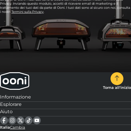
Privacy. Inviando questo modulo, accetti di ricevere email di marketing e il
trattamento dei tuoi dati da parte di Ooni. I tuoi dati sono al sicuro con noi, consulta
i nostri
Termini sulla Privacy
.
Torna all'inizio
Informazione
Esplorare
Aiuto
Italia
Cambia