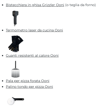
Bistecchiera in ghisa Grizzler Ooni
(o teglia da forno)
Termometro laser da cucina Ooni
Guanti resistenti al calore Ooni
Pala per pizza forata Ooni
Palino tondo per pizza Ooni