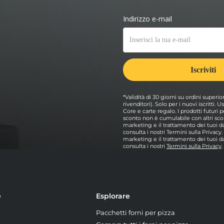
*Validità di 30 giorni su ordini superio
rivenditori). Solo per i nuovi iscritti.
Core e carte regalo. I prodotti futur
sconto non è cumulabile con altri scon
marketing e il trattamento dei tuoi dat
consulta i nostri Termini sulla Privacy
marketing e il trattamento dei tuoi dat
consulta i nostri
Termini sulla Privacy
.
e
Esplorare
Pacchetti forni per pizza