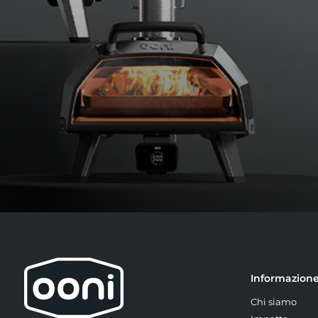
Informazion
Chi siamo