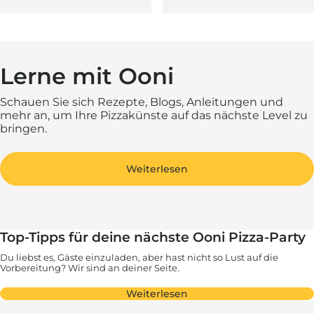
Lerne mit Ooni
Schauen Sie sich Rezepte, Blogs, Anleitungen und
mehr an, um Ihre Pizzakünste auf das nächste Level zu
bringen.
Weiterlesen
Top-Tipps für deine nächste Ooni Pizza-Party
Du liebst es, Gäste einzuladen, aber hast nicht so Lust auf die
Vorbereitung? Wir sind an deiner Seite.
Weiterlesen