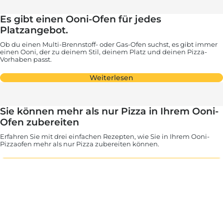
Es gibt einen Ooni-Ofen für jedes
Platzangebot.
Ob du einen Multi-Brennstoff- oder Gas-Ofen suchst, es gibt immer
einen Ooni, der zu deinem Stil, deinem Platz und deinen Pizza-
Vorhaben passt.
Weiterlesen
Sie können mehr als nur Pizza in Ihrem Ooni-
Ofen zubereiten
Erfahren Sie mit drei einfachen Rezepten, wie Sie in Ihrem Ooni-
Pizzaofen mehr als nur Pizza zubereiten können.
Weiterlesen