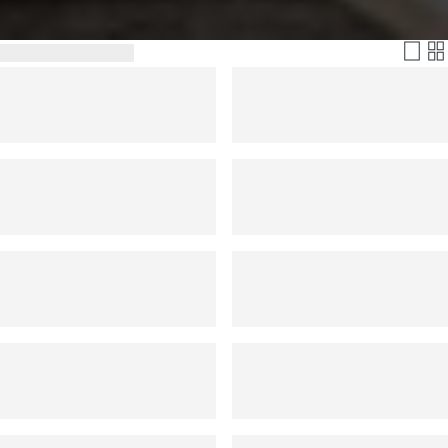
Filtern & Sortieren