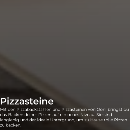
Pizzasteine
Mit den Pizzabackstählen und Pizzasteinen von Ooni bringst du
das Backen deiner Pizzen auf ein neues Niveau: Sie sind
langlebig und der ideale Untergrund, um zu Hause tolle Pizzen
zu backen.