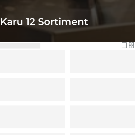
Karu 12 Sortiment
Filtern & Sortieren