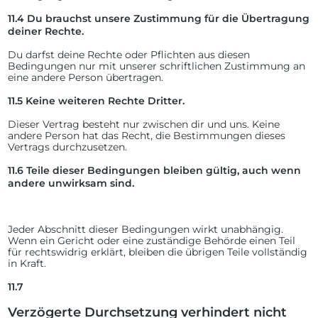
11.4
Du brauchst unsere Zustimmung für die Übertragung
deiner Rechte.
Du darfst deine Rechte oder Pflichten aus diesen
Bedingungen nur mit unserer schriftlichen Zustimmung an
eine andere Person übertragen.
11.5
Keine weiteren Rechte Dritter.
Dieser Vertrag besteht nur zwischen dir und uns. Keine
andere Person hat das Recht, die Bestimmungen dieses
Vertrags durchzusetzen.
11.6
Teile dieser Bedingungen bleiben gültig, auch wenn
andere unwirksam sind.
Jeder Abschnitt dieser Bedingungen wirkt unabhängig.
Wenn ein Gericht oder eine zuständige Behörde einen Teil
für rechtswidrig erklärt, bleiben die übrigen Teile vollständig
in Kraft.
11.7
Verzögerte Durchsetzung verhindert nicht