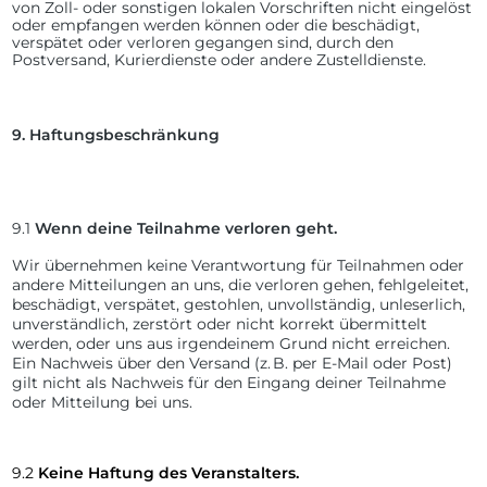
von Zoll- oder sonstigen lokalen Vorschriften nicht eingelöst
oder empfangen werden können oder die beschädigt,
verspätet oder verloren gegangen sind, durch den
Postversand, Kurierdienste oder andere Zustelldienste.
9.
Haftungsbeschränkung
9.1
Wenn deine Teilnahme verloren geht.
Wir übernehmen keine Verantwortung für Teilnahmen oder
andere Mitteilungen an uns, die verloren gehen, fehlgeleitet,
beschädigt, verspätet, gestohlen, unvollständig, unleserlich,
unverständlich, zerstört oder nicht korrekt übermittelt
werden, oder uns aus irgendeinem Grund nicht erreichen.
Ein Nachweis über den Versand (z. B. per E-Mail oder Post)
gilt nicht als Nachweis für den Eingang deiner Teilnahme
oder Mitteilung bei uns.
9.2
Keine Haftung des Veranstalters.