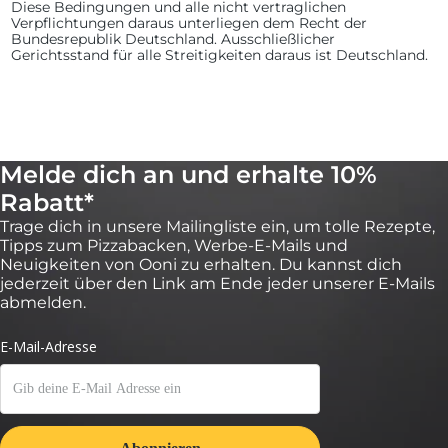
Diese Bedingungen und alle nicht vertraglichen
Verpflichtungen daraus unterliegen dem Recht der
Bundesrepublik Deutschland. Ausschließlicher
Gerichtsstand für alle Streitigkeiten daraus ist Deutschland.
Melde dich an und erhalte 10%
Rabatt*
Trage dich in unsere Mailingliste ein, um tolle Rezepte,
Tipps zum Pizzabacken, Werbe-E-Mails und
Neuigkeiten von Ooni zu erhalten. Du kannst dich
jederzeit über den Link am Ende jeder unserer E-Mails
abmelden.