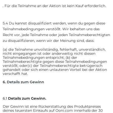
. Für die Teilnahme an der Aktion ist kein Kauf erforderlich.
5.4 Du kannst disqualifiziert werden, wenn du gegen diese
Teilnahmebedingungen verstößt.
Wir behalten uns das
Recht vor, jede Teilnahme oder jeden Teilnahmeberechtigten
zu disqualifizieren, wenn wir der Meinung sind, dass:
(a)
die Teilnahme unvollständig, fehlerhaft, unverständlich,
nicht eingegangen ist oder anderweitig nicht diesen
Teilnahmebedingungen entspricht;
(b)
der
Teilnahmeberechtigte gegen diese Teilnahmebedingungen
verstößt; oder
(c)
der Teilnahmeberechtigte betrügerisch
gehandelt oder sich einen unlauteren Vorteil bei der Aktion
verschafft hat.
6.
Details zum Gewinn
6.1
Details zum Gewinn.
Der Gewinn ist eine Rückerstattung des Produktpreises
deines teuersten Einkaufs auf Ooni.com innerhalb der 30