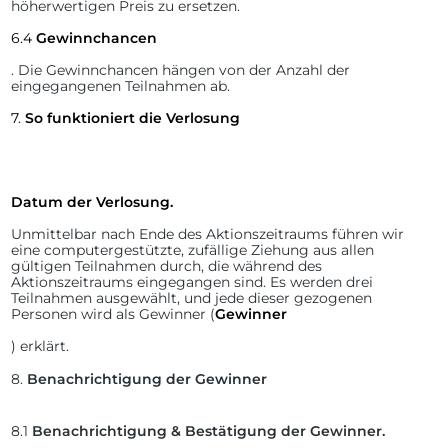
höherwertigen Preis zu ersetzen.
6.4
Gewinnchancen
. Die Gewinnchancen hängen von der Anzahl der
eingegangenen Teilnahmen ab.
7.
So funktioniert die Verlosung
Datum der Verlosung.
Unmittelbar nach Ende des Aktionszeitraums führen wir
eine computergestützte, zufällige Ziehung aus allen
gültigen Teilnahmen durch, die während des
Aktionszeitraums eingegangen sind. Es werden drei
Teilnahmen ausgewählt, und jede dieser gezogenen
Personen wird als Gewinner (
Gewinner
) erklärt.
8.
Benachrichtigung der Gewinner
8.1
Benachrichtigung & Bestätigung der Gewinner.