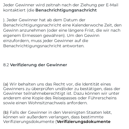
Jeder Gewinner wird zeitnah nach der Ziehung per E-Mail
kontaktiert (die
Benachrichtigungsnachricht
). Jeder Gewinner hat ab dem Datum der
Benachrichtigungsnachricht eine Kalenderwoche Zeit, den
Gewinn anzunehmen (oder eine längere Frist, die wir nach
eigenem Ermessen gewähren). Um den Gewinn
einzufordern, muss jeder Gewinner auf die
Benachrichtigungsnachricht antworten.
8.2
Verifizierung der Gewinner
(a)
Wir behalten uns das Recht vor, die Identität eines
Gewinners zu überprüfen und/oder zu bestätigen, dass der
Gewinner teilnahmeberechtigt ist. Dazu können wir unter
anderem eine Kopie des Reisepasses oder Führerscheins
sowie einen Wohnsitznachweis anfordern.
(b)
Falls der Gewinner in den Vereinigten Staaten lebt,
können wir außerdem verlangen, dass bestimmte
Verifizierungsdokumente (
Verifizierungsdokumente