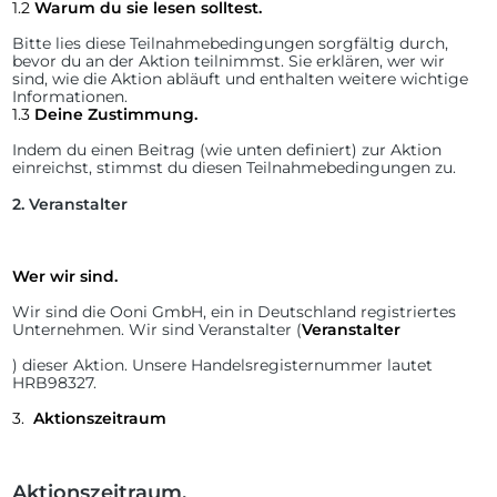
1.2
Warum du sie lesen solltest.
Bitte lies diese Teilnahmebedingungen sorgfältig durch,
bevor du an der Aktion teilnimmst. Sie erklären, wer wir
sind, wie die Aktion abläuft und enthalten weitere wichtige
Informationen.
1.3
Deine Zustimmung.
Indem du einen Beitrag (wie unten definiert) zur Aktion
einreichst, stimmst du diesen Teilnahmebedingungen zu.
2.
Veranstalter
Wer wir sind.
Wir sind die Ooni GmbH, ein in Deutschland registriertes
Unternehmen. Wir sind Veranstalter (
Veranstalter
) dieser Aktion. Unsere Handelsregisternummer lautet
HRB98327.
3.
Aktionszeitraum
Aktionszeitraum.