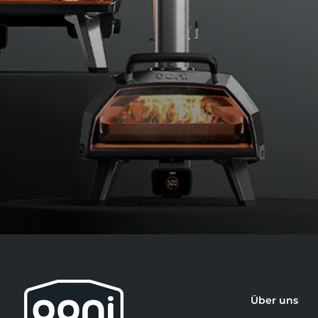
Über uns