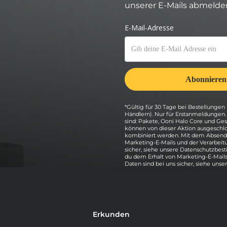
unserer E-Mails abmelde
*Gültig für 30 Tage bei Bestellungen 
Händlern). Nur für Erstanmeldungen
sind: Pakete, Ooni Halo Core und G
können von dieser Aktion ausgeschlo
kombiniert werden. Mit dem Absende
Marketing-E-Mails und der Verarbeit
sicher, siehe unsere Datenschutzbe
du dem Erhalt von Marketing-E-Mails
Daten sind bei uns sicher, siehe unse
Erkunden