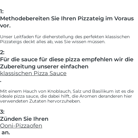
1:
Methodebereiten Sie Ihren Pizzateig im Voraus
vor.
Unser Leitfaden für dieherstellung des perfekten klassischen
Pizzateigs deckt alles ab, was Sie wissen müssen.
2:
Für die sauce für diese pizza empfehlen wir die
Zubereitung unserer einfachen
klassischen Pizza Sauce
.
Mit einem Hauch von Knoblauch, Salz und Basilikum ist es die
ideale pizza sauce, die dabei hilft, die Aromen deranderen hier
verwendeten Zutaten hervorzuheben.
3:
Zünden Sie Ihren
Ooni-Pizzaofen
an.