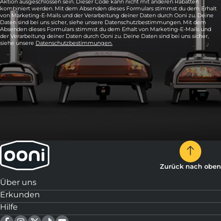
Aktion ausgeschlossen sein. Dieser Code kann nicht mit anderen Rabatten
kombiniert werden. Mit dem Absenden dieses Formulars stimmst du dem Erhalt
von Marketing-E-Mails und der Verarbeitung deiner Daten durch Ooni zu. Deine
Daten sind bei uns sicher, siehe unsere Datenschutzbestimmungen. Mit dem
Absenden dieses Formulars stimmst du dem Erhalt von Marketing-E-Mails und
der Verarbeitung deiner Daten durch Ooni zu. Deine Daten sind bei uns sicher,
siehe unsere
Datenschutzbestimmungen.
Zurück nach oben
Über uns
Erkunden
Hilfe