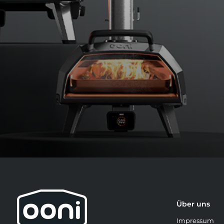
Über uns
Impressum