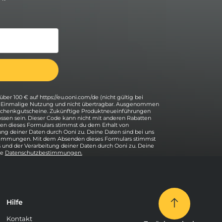
über 100 € auf https://eu.ooni.com/de (nicht gültig bei
. Einmalige Nutzung und nicht übertragbar. Ausgenommen
eschenkgutscheine. Zukünftige Produktneueinführungen
ssen sein. Dieser Code kann nicht mit anderen Rabatten
n dieses Formulars stimmst du dem Erhalt von
ung deiner Daten durch Ooni zu. Deine Daten sind bei uns
stimmungen. Mit dem Absenden dieses Formulars stimmst
 und der Verarbeitung deiner Daten durch Ooni zu. Deine
re
Datenschutzbestimmungen.
Hilfe
Kontakt