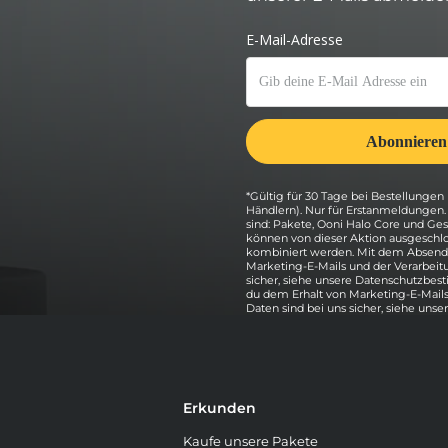
*Gültig für 30 Tage bei Bestellungen 
Händlern). Nur für Erstanmeldungen
sind: Pakete, Ooni Halo Core und G
können von dieser Aktion ausgeschlo
kombiniert werden. Mit dem Absende
Marketing-E-Mails und der Verarbeit
sicher, siehe unsere Datenschutzbe
du dem Erhalt von Marketing-E-Mails
Daten sind bei uns sicher, siehe unse
Erkunden
Kaufe unsere Pakete