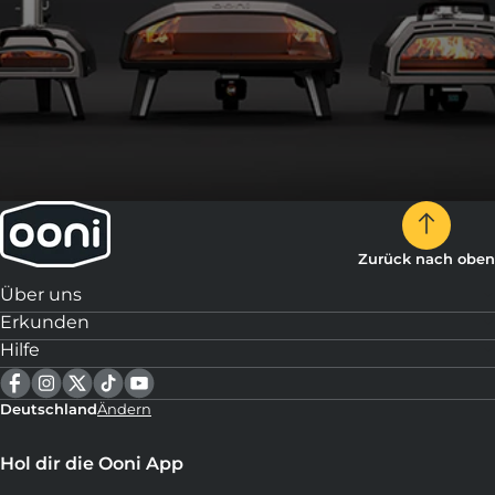
Zurück nach oben
Über uns
Erkunden
Hilfe
Deutschland
Ändern
Hol dir die Ooni App