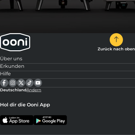
Zurück nach oben
Über uns
Erkunden
Hilfe
Deutschland
Ändern
Hol dir die Ooni App