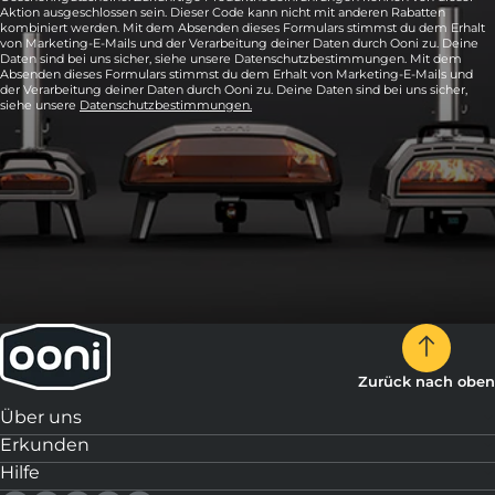
Aktion ausgeschlossen sein. Dieser Code kann nicht mit anderen Rabatten
kombiniert werden. Mit dem Absenden dieses Formulars stimmst du dem Erhalt
von Marketing-E-Mails und der Verarbeitung deiner Daten durch Ooni zu. Deine
Daten sind bei uns sicher, siehe unsere Datenschutzbestimmungen. Mit dem
Absenden dieses Formulars stimmst du dem Erhalt von Marketing-E-Mails und
der Verarbeitung deiner Daten durch Ooni zu. Deine Daten sind bei uns sicher,
siehe unsere
Datenschutzbestimmungen.
Zurück nach oben
Über uns
Erkunden
Hilfe