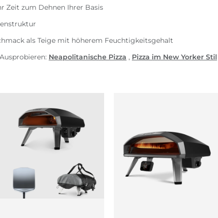
r Zeit zum Dehnen Ihrer Basis
enstruktur
hmack als Teige mit höherem Feuchtigkeitsgehalt
Ausprobieren:
Neapolitanische Pizza
,
Pizza im New Yorker Stil