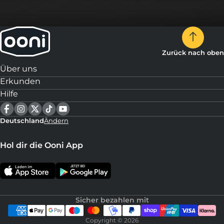
Zurück nach oben
Über uns
Erkunden
Hilfe
Deutschland
Ändern
Hol dir die Ooni App
Sicher bezahlen mit
Copyright © 2026