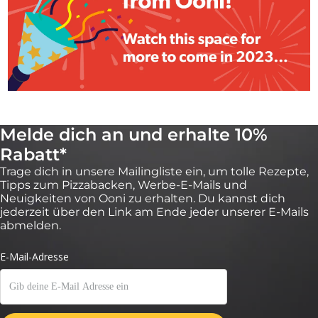
Melde dich an und erhalte 10%
Rabatt*
Trage dich in unsere Mailingliste ein, um tolle Rezepte,
Tipps zum Pizzabacken, Werbe-E-Mails und
Neuigkeiten von Ooni zu erhalten. Du kannst dich
jederzeit über den Link am Ende jeder unserer E-Mails
abmelden.