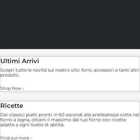
Ultimi Arrivi
Scopri tutte le novità sul nostro sito: forni, accessori e tanti altri
prodotti.
Shop Now
Ricette
Dai classici piatti pronti in 60 secondi alle prelibatezze cotte nel
forno a legna, ottieni il massimo dal tuo forno con ricette
adatte a ogni livello di abilità.
Find out more