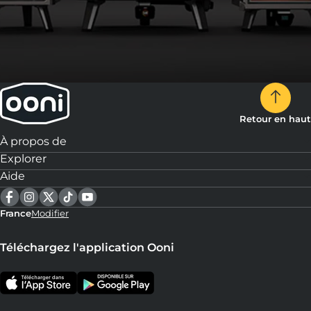
Retour en haut
À propos de
Explorer
Aide
France
Modifier
Téléchargez l'application Ooni