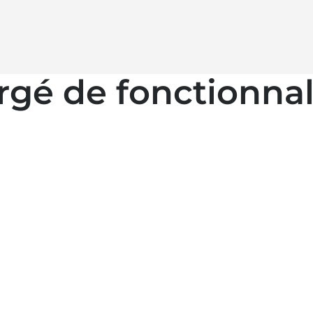
gé de fonctionnal