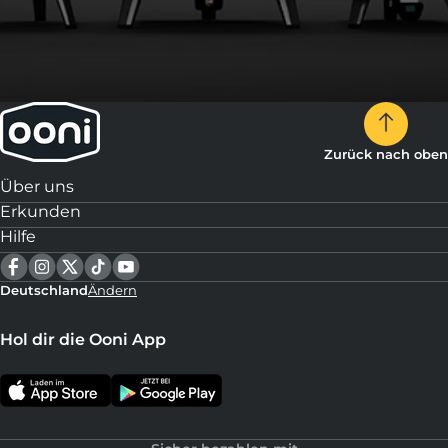
Zurück nach oben
Über uns
Erkunden
Hilfe
Deutschland
Ändern
Hol dir die Ooni App